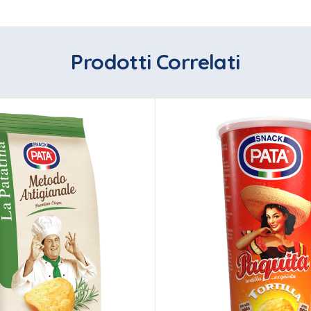
Prodotti Correlati