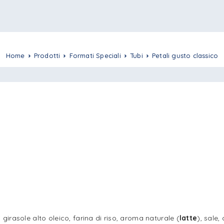
Home
Prodotti
Formati Speciali
Tubi
Petali gusto classico
 girasole alto oleico, farina di riso, aroma naturale (
latte
), sale,