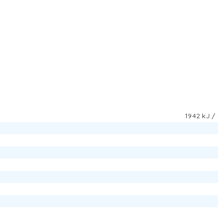
1942 kJ /