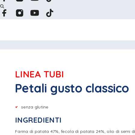
LINEA TUBI
Petali gusto classico
senza glutine
INGREDIENTI
Farina di patata 47%, fecola di patata 24%, olio di semi di