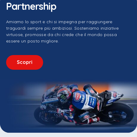
Partnership
Amiamo lo sport e chi si impegna per raggiungere
traguardi sempre più ambiziosi. Sosteniamo iniziative
virtuose, promosse da chi crede che il mondo possa
essere un posto migliore.
Scopri