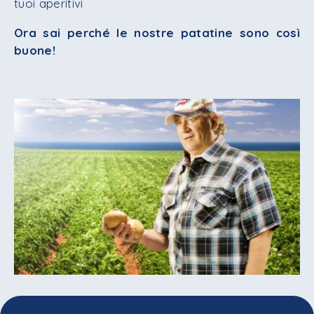
tuoi aperitivi
Ora sai perché le nostre patatine sono così
buone!