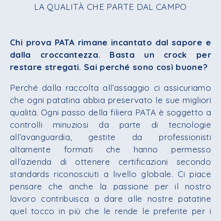
LA QUALITÀ CHE PARTE DAL CAMPO
Chi prova PATA rimane incantato dal sapore e
dalla croccantezza. Basta un crock per
restare stregati. Sai perché sono così buone?
Perché dalla raccolta all’assaggio ci assicuriamo
che ogni patatina abbia preservato le sue migliori
qualità. Ogni passo della filiera PATA è soggetto a
controlli minuziosi da parte di tecnologie
all’avanguardia, gestite da professionisti
altamente formati che hanno permesso
all’azienda di ottenere certificazioni secondo
standards riconosciuti a livello globale. Ci piace
pensare che anche la passione per il nostro
lavoro contribuisca a dare alle nostre patatine
quel tocco in più che le rende le preferite per i