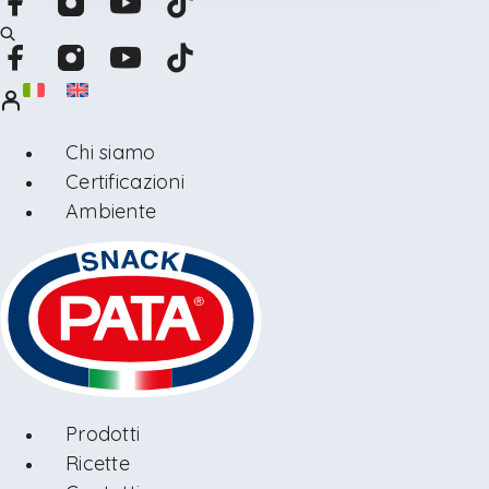
Chi siamo
Certificazioni
Ambiente
Prodotti
Ricette