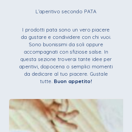
L’aperitivo secondo PATA
I prodotti pata sono un vero piacere
da gustare e condividere con chi vuoi.
Sono buonissimi da soli oppure
accompagnati con sfiziose salse. In
questa sezione troverai tante idee per
aperitivi, dopocena o semplici momenti
da dedicare al tuo piacere. Gustale
tutte.
Buon appetito!