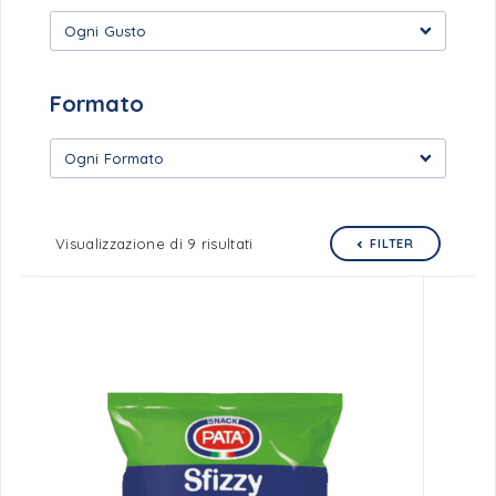
Ogni Gusto
Formato
Ogni Formato
Visualizzazione di 9 risultati
FILTER