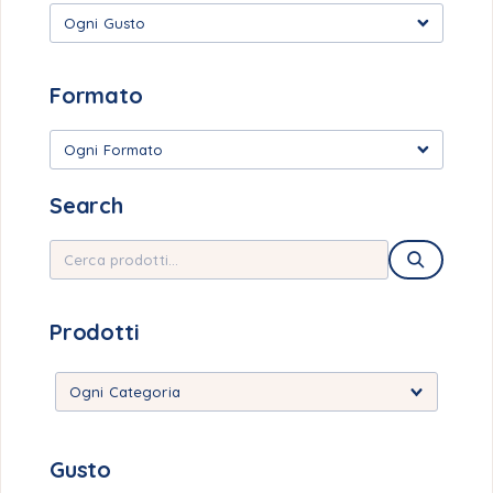
Ogni Gusto
Formato
Ogni Formato
Search
Prodotti
Gusto