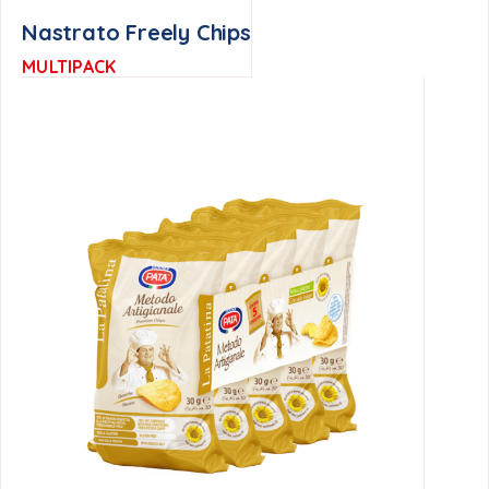
Nastrato Freely Chips
MULTIPACK