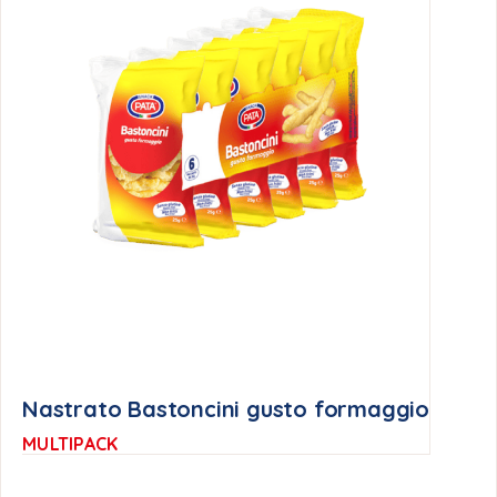
Nastrato Bastoncini gusto formaggio
MULTIPACK