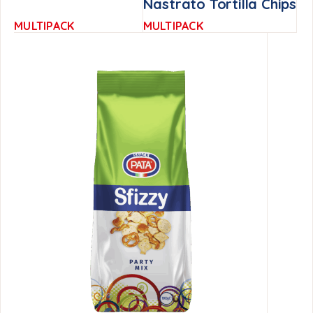
Nastrato Tortilla Chips
MULTIPACK
MULTIPACK