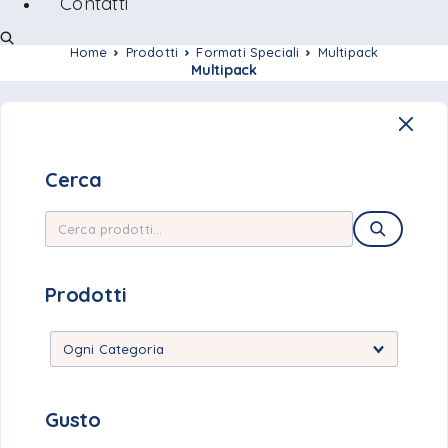
Contatti
Home
Prodotti
Formati Speciali
Multipack
Multipack
Cerca
Prodotti
Gusto