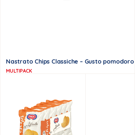
Nastrato Chips Classiche – Gusto pomodoro 
MULTIPACK