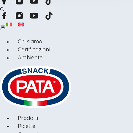
Chi siamo
Certificazioni
Ambiente
Prodotti
Ricette