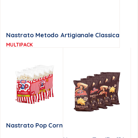
Nastrato Metodo Artigianale Classica
MULTIPACK
Nastrato Pop Corn