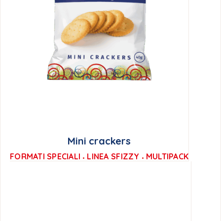
Mini crackers
FORMATI SPECIALI
LINEA SFIZZY
MULTIPACK