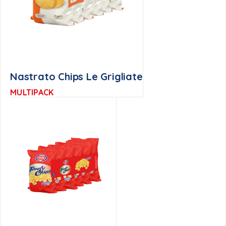
Nastrato Chips Le Grigliate
MULTIPACK