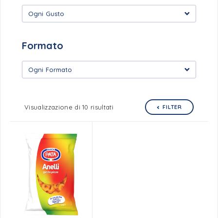
Ogni Gusto
Formato
Ogni Formato
Visualizzazione di 10 risultati
FILTER