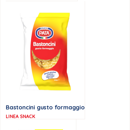
Bastoncini gusto formaggio
LINEA SNACK