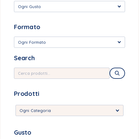
Ogni Gusto
Formato
Ogni Formato
Search
Prodotti
Gusto