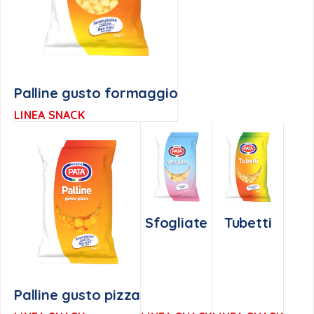
Palline gusto formaggio
LINEA SNACK
Sfogliate
Tubetti
Palline gusto pizza