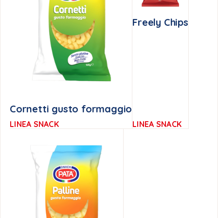
Freely Chips
Cornetti gusto formaggio
LINEA SNACK
LINEA SNACK