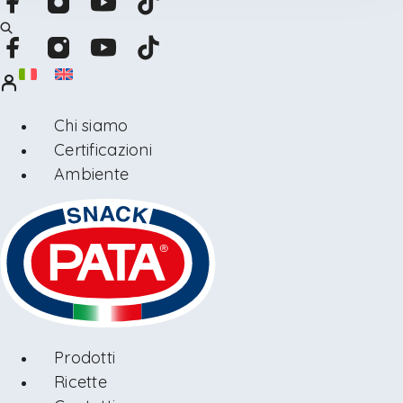
Chi siamo
Certificazioni
Ambiente
Prodotti
Ricette