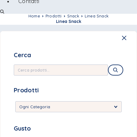
Contatti
Home
Prodotti
Snack
Linea Snack
Linea Snack
Cerca
Prodotti
Gusto