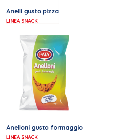
Anelli gusto pizza
LINEA SNACK
Anelloni gusto formaggio
LINEA SNACK