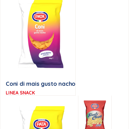
Coni di mais gusto nacho
LINEA SNACK