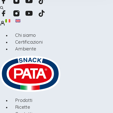
Chi siamo
Certificazioni
Ambiente
Prodotti
Ricette