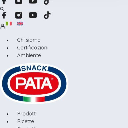
Chi siamo
Certificazioni
Ambiente
Prodotti
Ricette