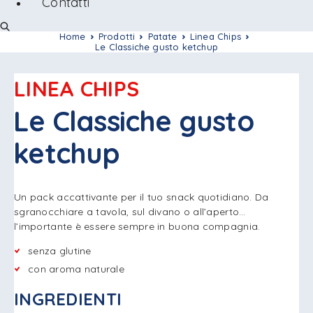
Contatti
Home
Prodotti
Patate
Linea Chips
Le Classiche gusto ketchup
LINEA CHIPS
Le Classiche gusto
ketchup
Un pack accattivante per il tuo snack quotidiano. Da
sgranocchiare a tavola, sul divano o all’aperto…
l’importante è essere sempre in buona compagnia.
senza glutine
con aroma naturale
INGREDIENTI