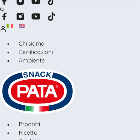
Chi siamo
Certificazioni
Ambiente
Prodotti
Ricette